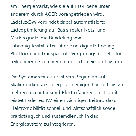
am Energiemarkt, wie sie auf EU-Ebene unter
anderem durch ACER vorangetrieben wird.
LadeflexBW verbindet dabei automatisierte
Ladeoptimierung auf Basis realer Netz- und
Marktsignale, die Bündelung von
Fahrzeugflexibilitäten über eine digitale Pooling-
Plattform und transparente Vergütungsmodelle für
Teilnehmende zu einem integrierten Gesamtsystem.
Die Systemarchitektur ist von Beginn an auf
Skalierbarkeit ausgelegt, von einigen hundert bis zu
mehreren zehntausend Elektrofahrzeugen. Damit
leistet LadeFlexBW einen wichtigen Beitrag dazu,
Elektromobilität schnell und wirtschaftlich sowie
praxistauglich und systemdienlich in das
Energiesystem zu integrieren.