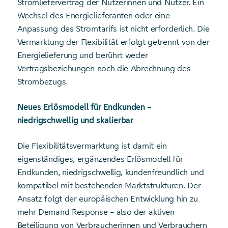
Stromliefervertrag der Nutzerinnen und Nutzer. Ein
Wechsel des Energielieferanten oder eine
Anpassung des Stromtarifs ist nicht erforderlich. Die
Vermarktung der Flexibilität erfolgt getrennt von der
Energielieferung und berührt weder
Vertragsbeziehungen noch die Abrechnung des
Strombezugs.
Neues Erlösmodell für Endkunden –
niedrigschwellig und skalierbar
Die Flexibilitätsvermarktung ist damit ein
eigenständiges, ergänzendes Erlösmodell für
Endkunden, niedrigschwellig, kundenfreundlich und
kompatibel mit bestehenden Marktstrukturen. Der
Ansatz folgt der europäischen Entwicklung hin zu
mehr Demand Response – also der aktiven
Beteiligung von Verbraucherinnen und Verbrauchern