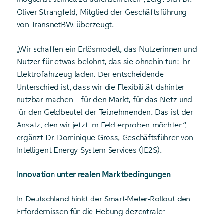
Oliver Strangfeld, Mitglied der Geschäftsführung
von TransnetBW, überzeugt.
„Wir schaffen ein Erlösmodell, das Nutzerinnen und
Nutzer für etwas belohnt, das sie ohnehin tun: ihr
Elektrofahrzeug laden. Der entscheidende
Unterschied ist, dass wir die Flexibilität dahinter
nutzbar machen – für den Markt, für das Netz und
für den Geldbeutel der Teilnehmenden. Das ist der
Ansatz, den wir jetzt im Feld erproben möchten“,
ergänzt Dr. Dominique Gross, Geschäftsführer von
Intelligent Energy System Services (IE2S).
Innovation unter realen Marktbedingungen
In Deutschland hinkt der Smart-Meter-Rollout den
Erfordernissen für die Hebung dezentraler