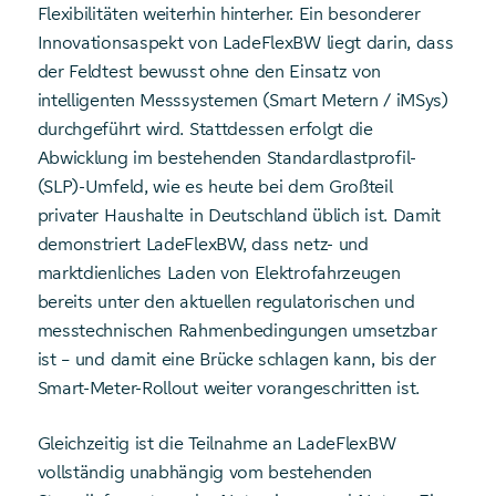
Flexibilitäten weiterhin hinterher. Ein besonderer
Innovationsaspekt von LadeFlexBW liegt darin, dass
der Feldtest bewusst ohne den Einsatz von
intelligenten Messsystemen (Smart Metern / iMSys)
durchgeführt wird. Stattdessen erfolgt die
Abwicklung im bestehenden Standardlastprofil-
(SLP)-Umfeld, wie es heute bei dem Großteil
privater Haushalte in Deutschland üblich ist. Damit
demonstriert LadeFlexBW, dass netz- und
marktdienliches Laden von Elektrofahrzeugen
bereits unter den aktuellen regulatorischen und
messtechnischen Rahmenbedingungen umsetzbar
ist – und damit eine Brücke schlagen kann, bis der
Smart-Meter-Rollout weiter vorangeschritten ist.
Gleichzeitig ist die Teilnahme an LadeFlexBW
vollständig unabhängig vom bestehenden