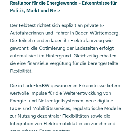
Reallabor für die Energiewende – Erkenntnisse für
Politik, Markt und Netz
Der Feldtest richtet sich explizit an private E-
Autofahrerinnen und -fahrer in Baden-Württemberg.
Die Teilnehmenden laden ihr Elektrofahrzeug wie
gewohnt; die Optimierung der Ladezeiten erfolgt
automatisiert im Hintergrund. Gleichzeitig erhalten
sie eine finanzielle Vergütung für die bereitgestellte
Flexibilität.
Die in LadeFlexBW gewonnenen Erkenntnisse liefern
wertvolle Impulse für die Weiterentwicklung von
Energie- und Netzentgeltsystemen, neue digitale
Lade- und Mobilitätsservices, regulatorische Modelle
zur Nutzung dezentraler Flexibilitäten sowie die
Integration von Elektromobilität in ein zunehmend