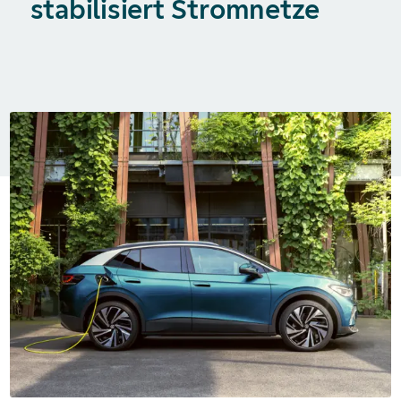
stabilisiert Stromnetze