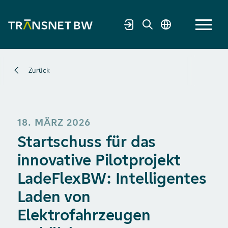
Zurück
18. MÄRZ 2026
Startschuss für das
innovative Pilotprojekt
LadeFlexBW: Intelligentes
Laden von
Elektrofahrzeugen