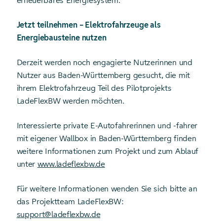
erneuerbares Energiesystem.
Jetzt teilnehmen – Elektrofahrzeuge als
Energiebausteine nutzen
Derzeit werden noch engagierte Nutzerinnen und
Nutzer aus Baden-Württemberg gesucht, die mit
ihrem Elektrofahrzeug Teil des Pilotprojekts
LadeFlexBW werden möchten.
Interessierte private E-Autofahrerinnen und -fahrer
mit eigener Wallbox in Baden-Württemberg finden
weitere Informationen zum Projekt und zum Ablauf
unter
www.ladeflexbw.de
Für weitere Informationen wenden Sie sich bitte an
das Projektteam LadeFlexBW:
support@ladeflexbw.de