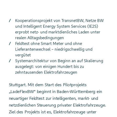
Kooperationsprojekt von TransnetBW, Netze BW
und Intelligent Energy System Services (IE2S)
erprobt netz- und marktdienliches Laden unter
realen Alltagsbedingungen
Feldtest ohne Smart Meter und ohne
Lieferantenwechsel – niedrigschwellig und
vergütet
Systemarchitektur von Beginn an auf Skalierung
ausgelegt: von einigen Hundert bis zu
zehntausenden Elektrofahrzeugen
Stuttgart. Mit dem Start des Pilotprojekts
„LadeFlexBW“ beginnt in Baden-Württemberg ein
neuartiger Feldtest zur intelligenten, markt- und
netzdienlichen Steuerung privater Elektrofahrzeuge.
Ziel des Projekts ist es, Elektrofahrzeuge unter