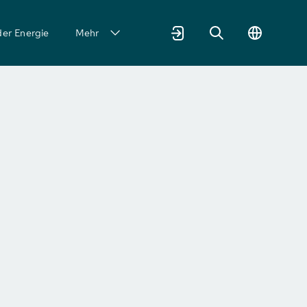
der Energie
Mehr