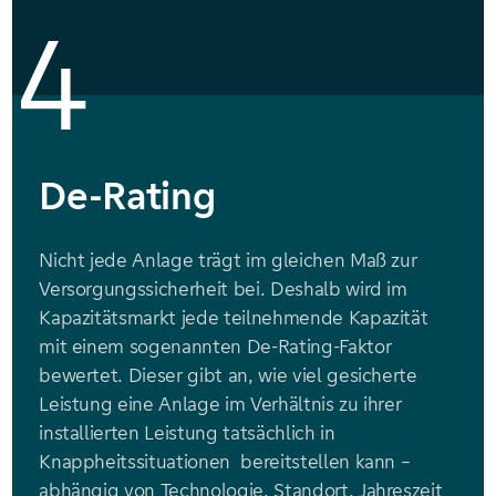
4
De-Rating
Nicht jede Anlage trägt im gleichen Maß zur
Versorgungssicherheit bei. Deshalb wird im
Kapazitätsmarkt jede teilnehmende Kapazität
mit einem sogenannten De-Rating-Faktor
bewertet. Dieser gibt an, wie viel gesicherte
Leistung eine Anlage im Verhältnis zu ihrer
installierten Leistung tatsächlich in
Knappheitssituationen bereitstellen kann –
abhängig von Technologie, Standort, Jahreszeit