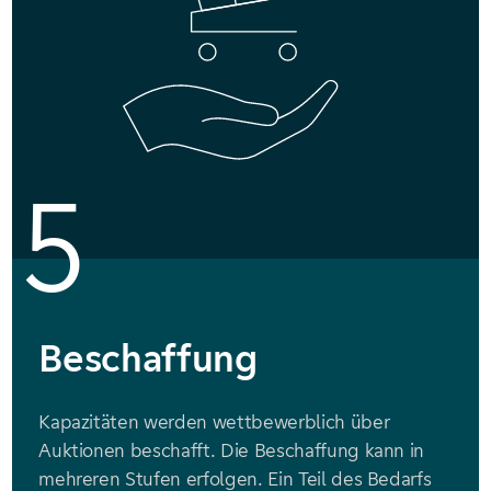
5
Beschaffung
Kapazitäten werden wettbewerblich über
Auktionen beschafft. Die Beschaffung kann in
mehreren Stufen erfolgen. Ein Teil des Bedarfs