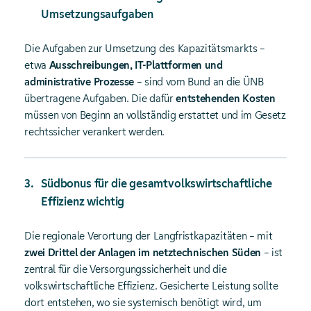
Umsetzungsaufgaben
Die Aufgaben zur Umsetzung des Kapazitätsmarkts –
etwa
Ausschreibungen, IT‑Plattformen und
administrative Prozesse
– sind vom Bund an die ÜNB
übertragene Aufgaben. Die dafür
entstehenden Kosten
müssen von Beginn an vollständig erstattet und im Gesetz
rechtssicher verankert werden.
Südbonus für die gesamtvolkswirtschaftliche
Effizienz wichtig
Die regionale Verortung der Langfristkapazitäten – mit
zwei Drittel der Anlagen im netztechnischen Süden
– ist
zentral für die Versorgungssicherheit und die
volkswirtschaftliche Effizienz. Gesicherte Leistung sollte
dort entstehen, wo sie systemisch benötigt wird, um