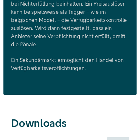
bei Nichterfüllung beinhalten. Ein Preisauslöser
kann beispielsweise als Trigger – wie im
belgischen Modell – die Verfügbarkeitskontrolle
auslösen. Wird dann festgestellt, dass ein
Anbieter seine Verpflichtung nicht erfüllt, greift
die Pönale.
Ein Sekundärmarkt ermöglicht den Handel von
Verfügbarkeits­verpflichtungen.
Downloads