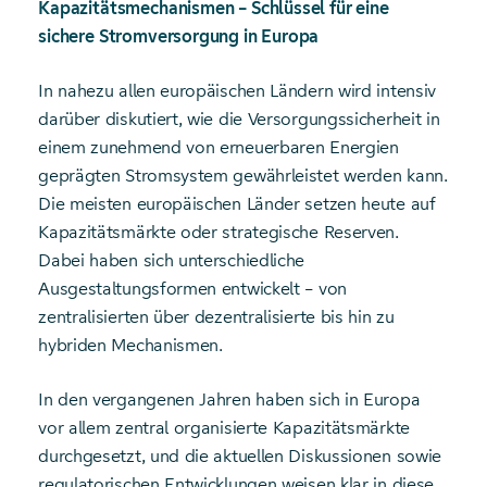
Kapazitätsmechanismen – Schlüssel für eine
sichere Stromversorgung in Europa
In nahezu allen europäischen Ländern wird intensiv
darüber diskutiert, wie die Versorgungssicherheit in
einem zunehmend von erneuerbaren Energien
geprägten Stromsystem gewährleistet werden kann.
Die meisten europäischen Länder setzen heute auf
Kapazitätsmärkte oder strategische Reserven.
Dabei haben sich unterschiedliche
Ausgestaltungsformen entwickelt – von
zentralisierten über dezentralisierte bis hin zu
hybriden Mechanismen.
In den vergangenen Jahren haben sich in Europa
vor allem zentral organisierte Kapazitätsmärkte
durchgesetzt, und die aktuellen Diskussionen sowie
regulatorischen Entwicklungen weisen klar in diese