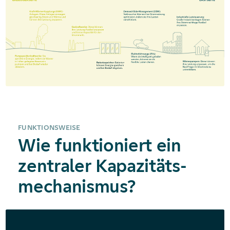
FUNKTIONSWEISE
Wie funktioniert ein
zentraler Kapazitäts­
mechanismus?