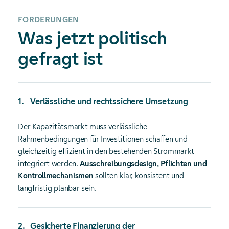
FORDERUNGEN
Was jetzt politisch
gefragt ist
Verlässliche und rechtssichere Umsetzung
Der Kapazitätsmarkt muss verlässliche
Rahmenbedingungen für Investitionen schaffen und
gleichzeitig effizient in den bestehenden Strommarkt
integriert werden.
Ausschreibungsdesign, Pflichten und
Kontrollmechanismen
sollten klar, konsistent und
langfristig planbar sein.
Gesicherte Finanzierung der