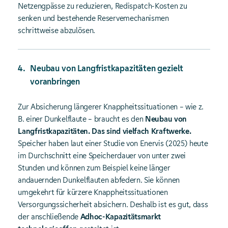
Netzengpässe zu reduzieren, Redispatch‑Kosten zu
senken und bestehende Reservemechanismen
schrittweise abzulösen.
Neubau von Langfristkapazitäten gezielt
voranbringen
Zur Absicherung längerer Knappheitssituationen – wie z.
B. einer Dunkelflaute – braucht es den
Neubau von
Langfristkapazitäten. Das sind vielfach Kraftwerke.
Speicher haben laut einer Studie von Enervis (2025) heute
im Durchschnitt eine Speicherdauer von unter zwei
Stunden und können zum Beispiel keine länger
andauernden Dunkelflauten abfedern. Sie können
umgekehrt für kürzere Knappheitssituationen
Versorgungssicherheit absichern. Deshalb ist es gut, dass
der anschließende
Adhoc-Kapazitätsmarkt