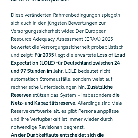
Diese veränderten Rahmenbedingungen spiegeln
sich auch in den jüngsten Bewertungen zur
Versorgungssicherheit wider. Der European
Resource Adequacy Assessment (ERAA) 2025
bewertet die Versorgungssicherheit probabilistisch
und zeigt:
Für 2035
liegt die erwartete
Loss of Load
Expectation (LOLE) für
Deutschland zwischen 24
und 97 Stunden im Jahr
.
LOLE bedeutet nicht
automatisch Stromausfälle, sondern weist auf
rechnerische Unterdeckungen hin.
Zusätzliche
Reserven
stützen das System – insbesondere
die
Netz- und Kapazitätsreserve
. Allerdings sind viele
Reservekraftwerke alt, es gibt Personalengpässe
und ihre Verfügbarkeit ist immer wieder durch
notwendige Revisionen begrenzt.
An der Dunbkelflaute entscheidet sich die