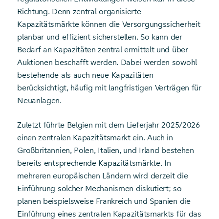
Richtung. Denn zentral organisierte
Kapazitätsmärkte können die Versorgungssicherheit
planbar und effizient sicherstellen. So kann der
Bedarf an Kapazitäten zentral ermittelt und über
Auktionen beschafft werden. Dabei werden sowohl
bestehende als auch neue Kapazitäten
berücksichtigt, häufig mit langfristigen Verträgen für
Neuanlagen.
Zuletzt führte Belgien mit dem Lieferjahr 2025/2026
einen zentralen Kapazitätsmarkt ein. Auch in
Großbritannien, Polen, Italien, und Irland bestehen
bereits entsprechende Kapazitätsmärkte. In
mehreren europäischen Ländern wird derzeit die
Einführung solcher Mechanismen diskutiert; so
planen beispielsweise Frankreich und Spanien die
Einführung eines zentralen Kapazitätsmarkts für das