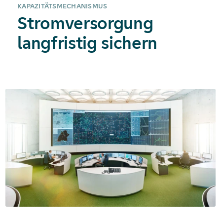
KAPAZITÄTSMECHANISMUS
Stromversorgung
langfristig sichern