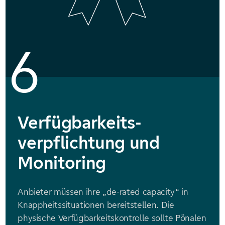
6
Verfügbarkeits-
verpflichtung und
Monitoring
Anbieter müssen ihre „de-rated capacity“ in
Knappheitssituationen bereitstellen. Die
physische Verfügbarkeitskontrolle sollte Pönalen