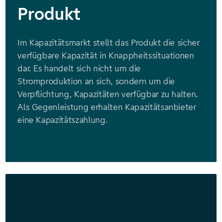
Produkt
Im Kapazitätsmarkt stellt das Produkt die sicher
verfügbare Kapazität in Knappheitssituationen
dar. Es handelt sich nicht um die
Stromproduktion an sich, sondern um die
Verpflichtung, Kapazitäten verfügbar zu halten.
Als Gegenleistung erhalten Kapazitätsanbieter
eine Kapazitätszahlung.