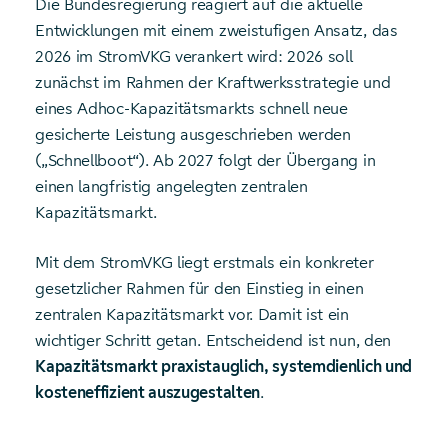
Die Bundesregierung reagiert auf die aktuelle
Entwicklungen mit einem zweistufigen Ansatz, das
2026 im StromVKG verankert wird: 2026 soll
zunächst im Rahmen der Kraftwerksstrategie und
eines Adhoc‑Kapazitätsmarkts schnell neue
gesicherte Leistung ausgeschrieben werden
(„Schnellboot“). Ab 2027 folgt der Übergang in
einen langfristig angelegten zentralen
Kapazitätsmarkt.
Mit dem StromVKG liegt erstmals ein konkreter
gesetzlicher Rahmen für den Einstieg in einen
zentralen Kapazitätsmarkt vor. Damit ist ein
wichtiger Schritt getan. Entscheidend ist nun, den
Kapazitätsmarkt praxistauglich, systemdienlich und
kosteneffizient auszugestalten
.