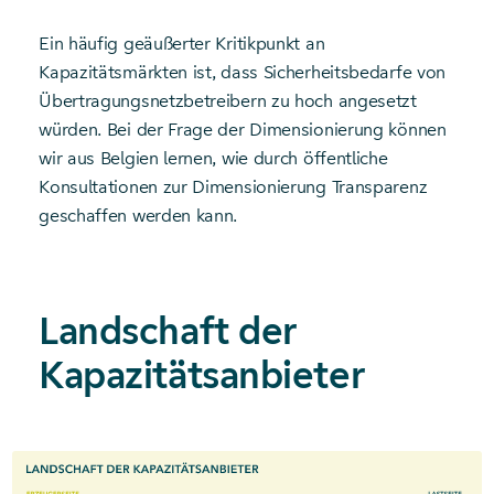
Ein häufig geäußerter Kritikpunkt an
Kapazitätsmärkten ist, dass Sicherheitsbedarfe von
Übertragungsnetzbetreibern zu hoch angesetzt
würden. Bei der Frage der Dimensionierung können
wir aus Belgien lernen, wie durch öffentliche
Konsultationen zur Dimensionierung Transparenz
geschaffen werden kann.
Landschaft der
Kapazitätsanbieter