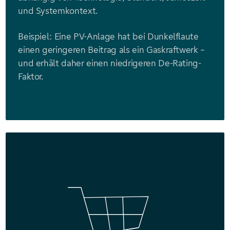
und Systemkontext.
Beispiel: Eine PV-Anlage hat bei Dunkelflaute
einen geringeren Beitrag als ein Gaskraftwerk –
und erhält daher einen niedrigeren De-Rating-
Faktor.