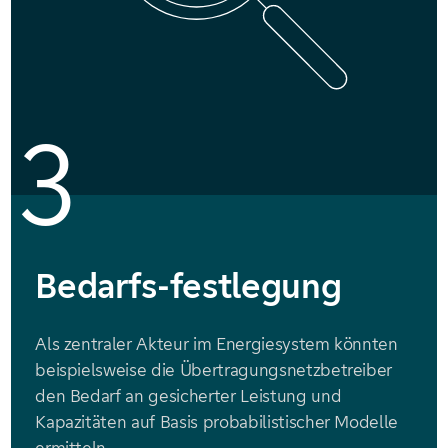
3
Bedarfs-festlegung
Als zentraler Akteur im Energiesystem könnten
beispielsweise die Übertragungsnetzbetreiber
den Bedarf an gesicherter Leistung und
Kapazitäten auf Basis probabilistischer Modelle
ermitteln.