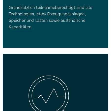
Grundsätzlich teilnahmeberechtigt sind alle
Technologien, etwa Erzeugungsanlagen,
Speicher und Lasten sowie ausländische
Kapazitäten.