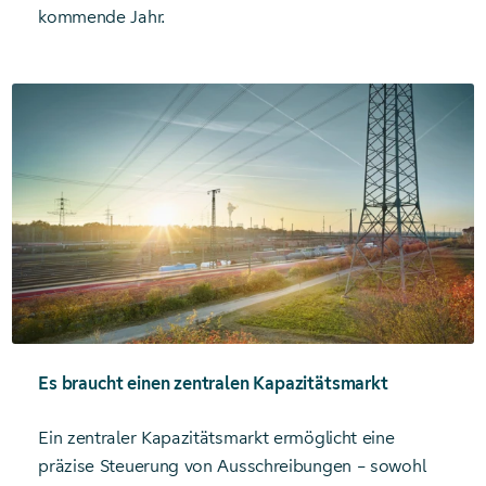
kommende Jahr.
Es braucht einen zentralen Kapazitätsmarkt
Ein zentraler Kapazitätsmarkt ermöglicht eine
präzise Steuerung von Ausschreibungen – sowohl