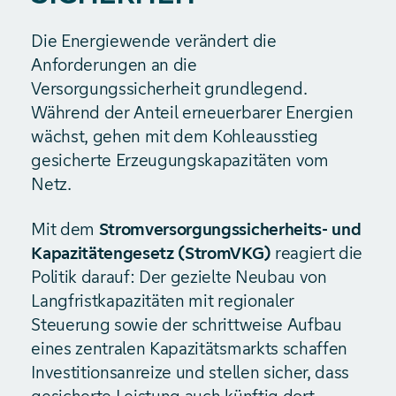
Die Energiewende verändert die
Anforderungen an die
Versorgungssicherheit grundlegend.
Während der Anteil erneuerbarer Energien
wächst, gehen mit dem Kohleausstieg
gesicherte Erzeugungskapazitäten vom
Netz.
Mit dem
Stromversorgungssicherheits- und
Kapazitätengesetz (StromVKG)
reagiert die
Politik darauf: Der gezielte Neubau von
Langfristkapazitäten mit regionaler
Steuerung sowie der schrittweise Aufbau
eines zentralen Kapazitätsmarkts schaffen
Investitionsanreize und stellen sicher, dass