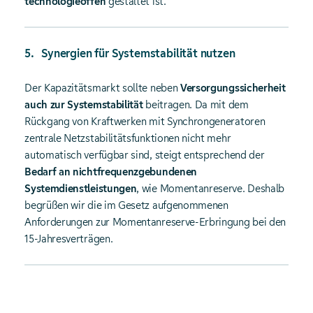
technologieoffen
gestaltet ist.
Synergien für Systemstabilität nutzen
Der Kapazitätsmarkt sollte neben
Versorgungssicherheit
auch zur Systemstabilität
beitragen. Da mit dem
Rückgang von Kraftwerken mit Synchrongeneratoren
zentrale Netzstabilitätsfunktionen nicht mehr
automatisch verfügbar sind, steigt entsprechend der
Bedarf an nichtfrequenzgebundenen
Systemdienstleistungen
, wie Momentanreserve. Deshalb
begrüßen wir die im Gesetz aufgenommenen
Anforderungen zur Momentanreserve-Erbringung bei den
15-Jahresverträgen.