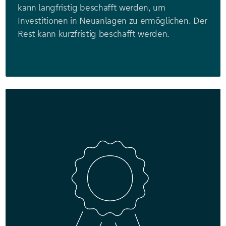
kann langfristig beschafft werden, um
Investitionen in Neuanlagen zu ermöglichen. Der
Rest kann kurzfristig beschafft werden.