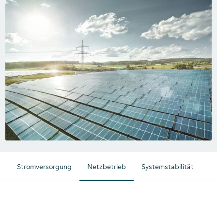
Stromversorgung
Netzbetrieb
Systemstabilität