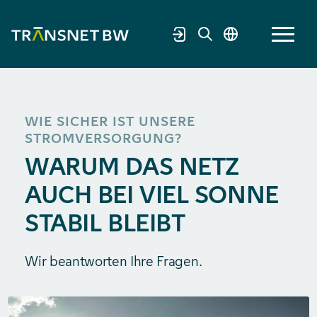
WIE SICHER IST UNSERE
STROMVERSORGUNG?
WARUM DAS NETZ
AUCH BEI VIEL SONNE
STABIL BLEIBT
Wir beantworten Ihre Fragen.