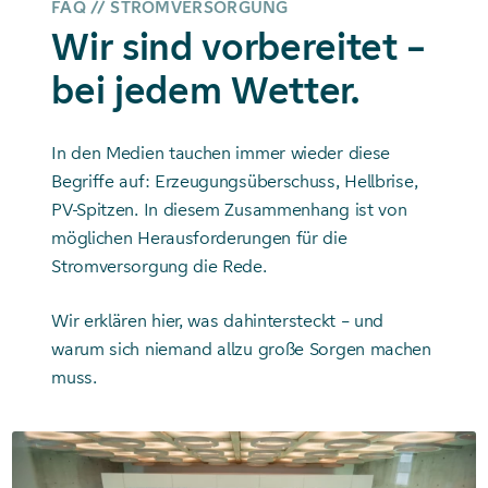
FAQ // STROMVERSORGUNG
Wir sind vorbereitet –
bei jedem Wetter.
In den Medien tauchen immer wieder diese
Begriffe auf: Erzeugungsüberschuss, Hellbrise,
PV-Spitzen. In diesem Zusammenhang ist von
möglichen Herausforderungen für die
Stromversorgung die Rede.
Wir erklären hier, was dahintersteckt – und
warum sich niemand allzu große Sorgen machen
muss.