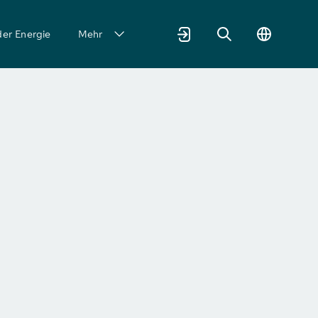
der Energie
Mehr