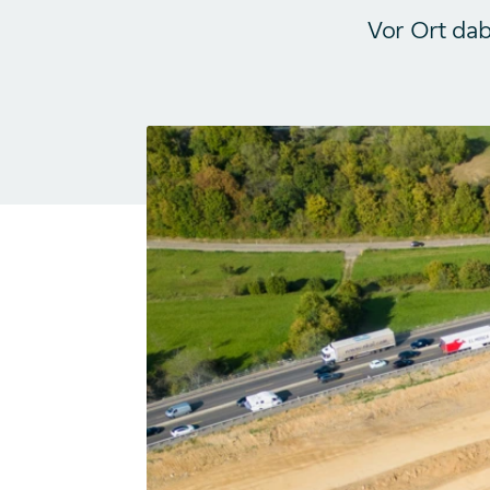
Vor Ort dab