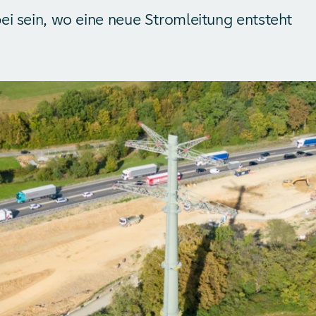
ei sein, wo eine neue Stromleitung entsteht