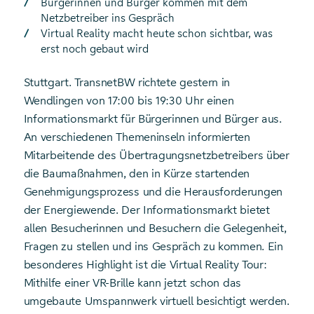
Bürgerinnen und Bürger kommen mit dem
Netzbetreiber ins Gespräch
Virtual Reality macht heute schon sichtbar, was
erst noch gebaut wird
Stuttgart. TransnetBW richtete gestern in
Wendlingen von 17:00 bis 19:30 Uhr einen
Informationsmarkt für Bürgerinnen und Bürger aus.
An verschiedenen Themeninseln informierten
Mitarbeitende des Übertragungsnetzbetreibers über
die Baumaßnahmen, den in Kürze startenden
Genehmigungsprozess und die Herausforderungen
der Energiewende. Der Informationsmarkt bietet
allen Besucherinnen und Besuchern die Gelegenheit,
Fragen zu stellen und ins Gespräch zu kommen. Ein
besonderes Highlight ist die Virtual Reality Tour:
Mithilfe einer VR-Brille kann jetzt schon das
umgebaute Umspannwerk virtuell besichtigt werden.