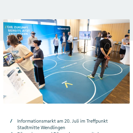
Informationsmarkt am 20. Juli im Treffpunkt
Stadtmitte Wendlingen