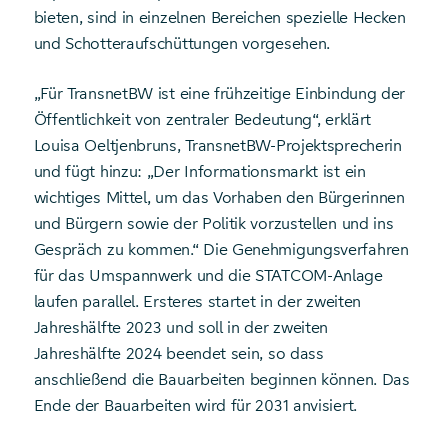
bieten, sind in einzelnen Bereichen spezielle Hecken
und Schotteraufschüttungen vorgesehen.
„Für TransnetBW ist eine frühzeitige Einbindung der
Öffentlichkeit von zentraler Bedeutung“, erklärt
Louisa Oeltjenbruns, TransnetBW-Projektsprecherin
und fügt hinzu: „Der Informationsmarkt ist ein
wichtiges Mittel, um das Vorhaben den Bürgerinnen
und Bürgern sowie der Politik vorzustellen und ins
Gespräch zu kommen.“ Die Genehmigungsverfahren
für das Umspannwerk und die STATCOM-Anlage
laufen parallel. Ersteres startet in der zweiten
Jahreshälfte 2023 und soll in der zweiten
Jahreshälfte 2024 beendet sein, so dass
anschließend die Bauarbeiten beginnen können. Das
Ende der Bauarbeiten wird für 2031 anvisiert.