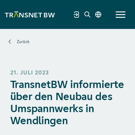
Zurück
21. JULI 2023
TransnetBW informierte
über den Neubau des
Umspannwerks in
Wendlingen