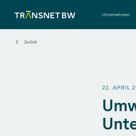
Unternehmen
Zurück
22. APRIL 
Umwe
Unte