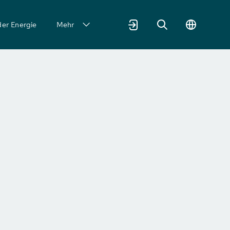
der Energie
Mehr