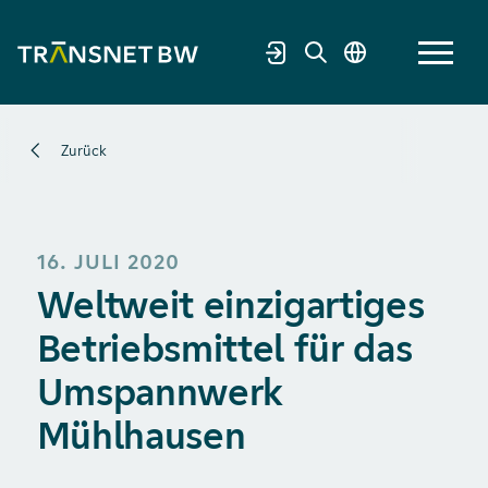
Zurück
16. JULI 2020
Weltweit einzigartiges
Betriebsmittel für das
Umspannwerk
Mühlhausen