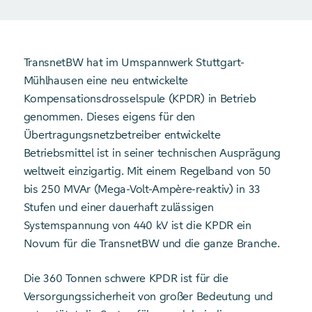
TransnetBW hat im Umspannwerk Stuttgart-
Mühlhausen eine neu entwickelte
Kompensationsdrosselspule (KPDR) in Betrieb
genommen. Dieses eigens für den
Übertragungsnetzbetreiber entwickelte
Betriebsmittel ist in seiner technischen Ausprägung
weltweit einzigartig. Mit einem Regelband von 50
bis 250 MVAr (Mega-Volt-Ampère-reaktiv) in 33
Stufen und einer dauerhaft zulässigen
Systemspannung von 440 kV ist die KPDR ein
Novum für die TransnetBW und die ganze Branche.
Die 360 Tonnen schwere KPDR ist für die
Versorgungssicherheit von großer Bedeutung und