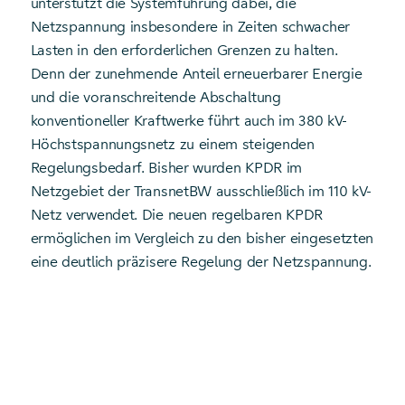
unterstützt die Systemführung dabei, die
Netzspannung insbesondere in Zeiten schwacher
Lasten in den erforderlichen Grenzen zu halten.
Denn der zunehmende Anteil erneuerbarer Energie
und die voranschreitende Abschaltung
konventioneller Kraftwerke führt auch im 380 kV-
Höchstspannungsnetz zu einem steigenden
Regelungsbedarf. Bisher wurden KPDR im
Netzgebiet der TransnetBW ausschließlich im 110 kV-
Netz verwendet. Die neuen regelbaren KPDR
ermöglichen im Vergleich zu den bisher eingesetzten
eine deutlich präzisere Regelung der Netzspannung.