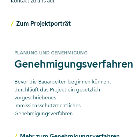
Kontakt zu uns auf.
Zum Projektporträt
PLANUNG UND GENEHMIGUNG
Genehmigungsverfahren
Bevor die Bauarbeiten beginnen können,
durchläuft das Projekt ein gesetzlich
vorgeschriebenes
immissionsschutzrechtliches
Genehmigungsverfahren.
Mehr zum Genehmigungsverfahren