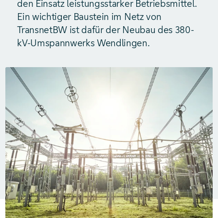
den Einsatz leistungsstarker Betriebsmittel.
Ein wichtiger Baustein im Netz von
TransnetBW ist dafür der Neubau des 380-
kV-Umspannwerks Wendlingen.