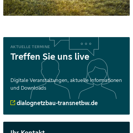
AKTUELLE TERMINE
Treffen Sie uns live
Digitale Veranstaltungen, aktuelle Informationen
und Downloads
dialognetzbau-transnetbw.de
Ihr Kontakt