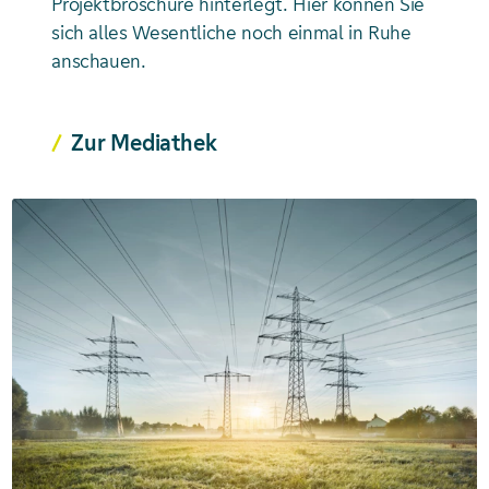
Projektbroschüre hinterlegt. Hier können Sie
sich alles Wesentliche noch einmal in Ruhe
anschauen.
Zur Mediathek