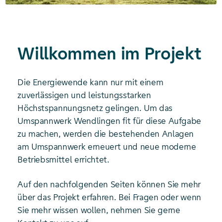
Willkommen im Projekt
Die Energiewende kann nur mit einem
zuverlässigen und leistungsstarken
Höchstspannungsnetz gelingen. Um das
Umspannwerk Wendlingen fit für diese Aufgabe
zu machen, werden die bestehenden Anlagen
am Umspannwerk erneuert und neue moderne
Betriebsmittel errichtet.
Auf den nachfolgenden Seiten können Sie mehr
über das Projekt erfahren. Bei Fragen oder wenn
Sie mehr wissen wollen, nehmen Sie gerne