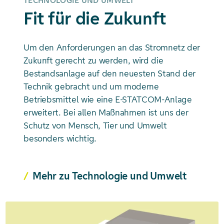
TECHNOLOGIE UND UMWELT
Fit für die Zukunft
Um den Anforderungen an das Stromnetz der
Zukunft gerecht zu werden, wird die
Bestandsanlage auf den neuesten Stand der
Technik gebracht und um moderne
Betriebsmittel wie eine E-STATCOM-Anlage
erweitert. Bei allen Maßnahmen ist uns der
Schutz von Mensch, Tier und Umwelt
besonders wichtig.
Mehr zu Technologie und Umwelt