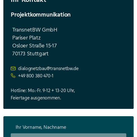
Projektkommunikation
TransnetBW GmbH
Pariser Platz
Osloer Straße 15-17
70173 Stuttgart
dialognetzbau@transnetbw.de
+49 800 380 470-1
Hotline: Mo.-Fr. 9-12 + 13-20 Uhr,
Feiertage ausgenommen.
Ihr Vorname, Nachname