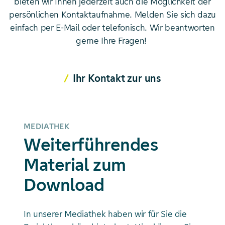
bieten wir Ihnen jederzeit auch die Möglichkeit der
persönlichen Kontaktaufnahme. Melden Sie sich dazu
einfach per E-Mail oder telefonisch. Wir beantworten
gerne Ihre Fragen!
Ihr Kontakt zur uns
MEDIATHEK
Weiterführendes
Material zum
Download
In unserer Mediathek haben wir für Sie die