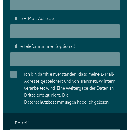
Ihre E-Mail-Adresse
Ihre Telefonnummer (optional)
Ich bin damit einverstanden, dass meine E-Mail-
Adresse gespeichert und von TransnetBW intern
verarbeitet wird. Eine Weitergabe der Daten an
Dritte erfolgt nicht. Die
Datenschutzbestimmungen
habe ich gelesen.
Betreff