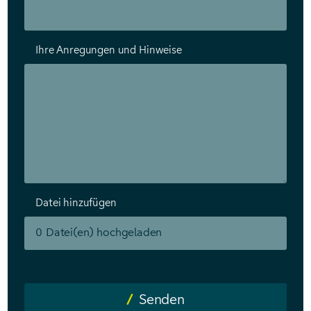
Ihre Anregungen und Hinweise
Datei hinzufügen
0
Datei(en) hochgeladen
Senden