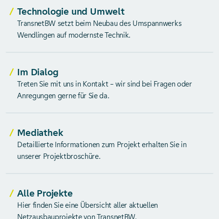
Technologie und Umwelt
TransnetBW setzt beim Neubau des Umspannwerks
Wendlingen auf modernste Technik.
Im Dialog
Treten Sie mit uns in Kontakt – wir sind bei Fragen oder
Anregungen gerne für Sie da.
Mediathek
Detaillierte Informationen zum Projekt erhalten Sie in
unserer Projektbroschüre.
Alle Projekte
Hier finden Sie eine Übersicht aller aktuellen
Netzausbauprojekte von TransnetBW.