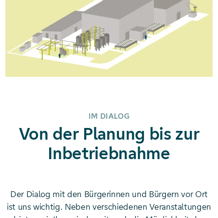
IM DIALOG
Von der Planung bis zur
Inbetriebnahme
Der Dialog mit den Bürgerinnen und Bürgern vor Ort
ist uns wichtig. Neben verschiedenen Veranstaltungen