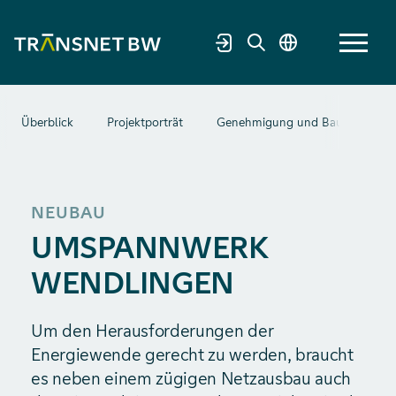
Überblick
Projektporträt
Genehmigung und Bau
Tec
NEUBAU
UMSPANNWERK
WENDLINGEN
Um den Herausforderungen der
Energiewende gerecht zu werden, braucht
es neben einem zügigen Netzausbau auch