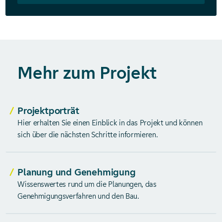
Mehr zum Projekt
Projektporträt
Hier erhalten Sie einen Einblick in das Projekt und können
sich über die nächsten Schritte informieren.
Planung und Genehmigung
Wissenswertes rund um die Planungen, das
Genehmigungsverfahren und den Bau.