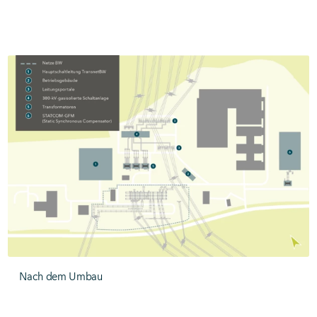
Nach dem Umbau