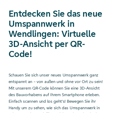
Entdecken Sie das neue
Umspannwerk in
Wendlingen: Virtuelle
3D-Ansicht per QR-
Code!
Schauen Sie sich unser neues Umspannwerk ganz
entspannt an – von außen und ohne vor Ort zu sein!
Mit unserem QR-Code können Sie eine 3D-Ansicht
des Bauvorhabens auf Ihrem Smartphone erleben.
Einfach scannen und los geht's! Bewegen Sie ihr
Handy um zu sehen, wie sich das Umspannwerk in