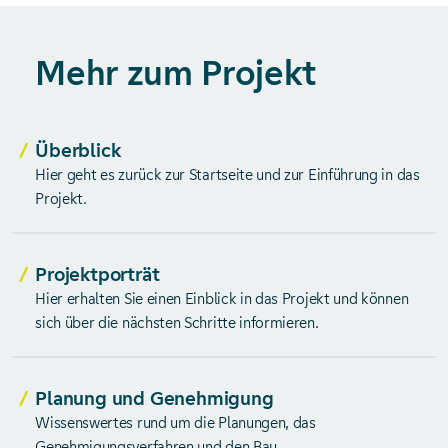
Mehr zum Projekt
Überblick
Hier geht es zurück zur Startseite und zur Einführung in das
Projekt.
Projektporträt
Hier erhalten Sie einen Einblick in das Projekt und können
sich über die nächsten Schritte informieren.
Planung und Genehmigung
Wissenswertes rund um die Planungen, das
Genehmigungsverfahren und den Bau.