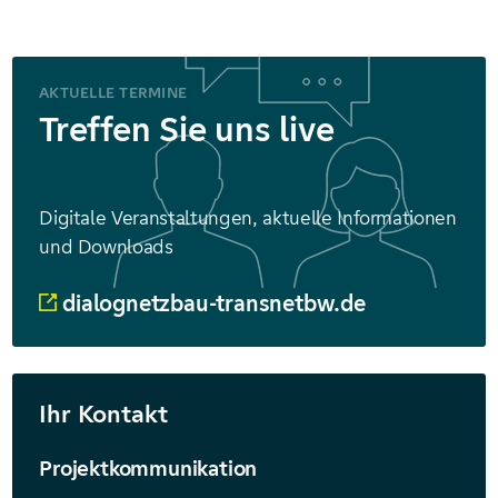
AKTUELLE TERMINE
Treffen Sie uns live
Digitale Veranstaltungen, aktuelle Informationen
und Downloads
dialognetzbau-transnetbw.de
Ihr Kontakt
Projektkommunikation