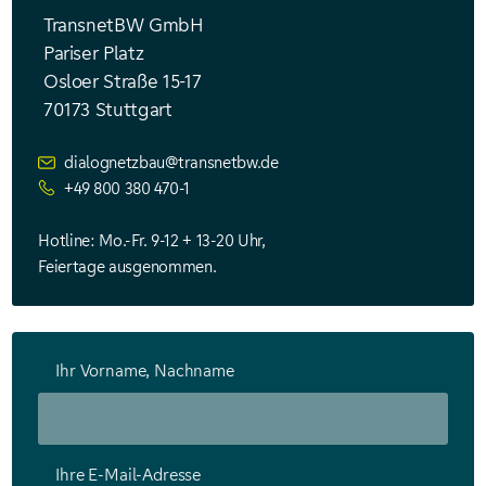
TransnetBW GmbH
Pariser Platz
Osloer Straße 15-17
70173 Stuttgart
dialognetzbau@transnetbw.de
+49 800 380 470-1
Hotline: Mo.-Fr. 9-12 + 13-20 Uhr,
Feiertage ausgenommen.
Ihr Vorname, Nachname
Ihre E-Mail-Adresse