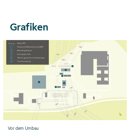
Grafiken
Vor dem Umbau