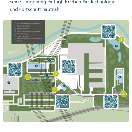
seine Umgebung einfügt. Erleben Sie Technologie
und Fortschritt hautnah.