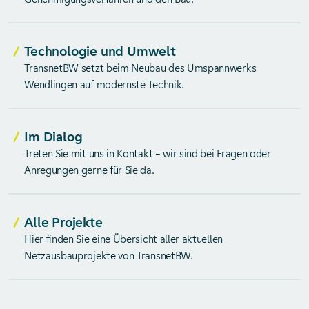
Technologie und Umwelt
TransnetBW setzt beim Neubau des Umspannwerks
Wendlingen auf modernste Technik.
Im Dialog
Treten Sie mit uns in Kontakt – wir sind bei Fragen oder
Anregungen gerne für Sie da.
Alle Projekte
Hier finden Sie eine Übersicht aller aktuellen
Netzausbauprojekte von TransnetBW.