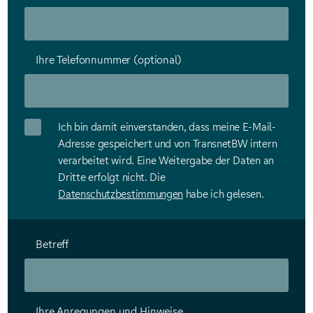
Ihre Telefonnummer (optional)
Ich bin damit einverstanden, dass meine E-Mail-
Adresse gespeichert und von TransnetBW intern
verarbeitet wird. Eine Weitergabe der Daten an
Dritte erfolgt nicht. Die
Datenschutzbestimmungen
habe ich gelesen.
Betreff
Ihre Anregungen und Hinweise