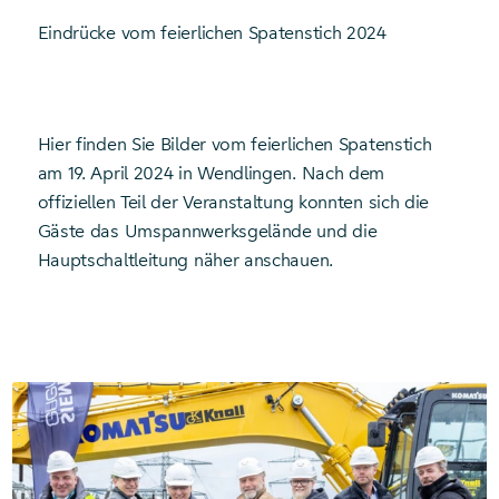
Eindrücke vom feierlichen Spatenstich 2024
Hier finden Sie Bilder vom feierlichen Spatenstich
am 19. April 2024 in Wendlingen. Nach dem
offiziellen Teil der Veranstaltung konnten sich die
Gäste das Umspannwerksgelände und die
Hauptschaltleitung näher anschauen.