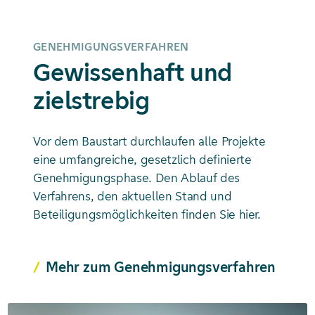
GENEHMIGUNGSVERFAHREN
Gewissenhaft und
zielstrebig
Vor dem Baustart durchlaufen alle Projekte
eine umfangreiche, gesetzlich definierte
Genehmigungsphase. Den Ablauf des
Verfahrens, den aktuellen Stand und
Beteiligungsmöglichkeiten finden Sie hier.
Mehr zum Genehmigungsverfahren