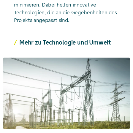
minimieren. Dabei helfen innovative
Technologien, die an die Gegebenheiten des
Projekts angepasst sind.
Mehr zu Technologie und Umwelt