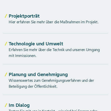
Projektporträt
Hier erfahren Sie mehr über die Maßnahmen im Projekt.
Technologie und Umwelt
Erfahren Sie mehr über die Technik und unseren Umgang
mit Immissionen.
Planung und Genehmigung
Wissenswertes zum Genehmigungsverfahren und der
Beteiligung der Öffentlichkeit.
Im Dialog