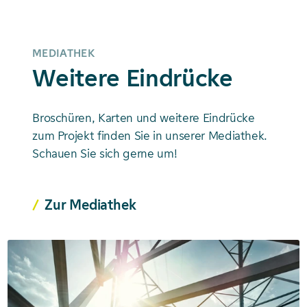
MEDIATHEK
Weitere Eindrücke
Broschüren, Karten und weitere Eindrücke
zum Projekt finden Sie in unserer Mediathek.
Schauen Sie sich gerne um!
Zur Mediathek