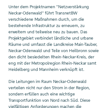
Unter dem Projektnamen "Netzverstärkung
Neckar-Odenwald" führt TransnetBW
verschiedene Maßnahmen durch, um die
bestehende Infrastruktur zu erneuern, zu
erweitern und teilweise neu zu bauen. Das
Projektgebiet verbindet ländliche und urbane
Räume und umfasst die Landkreise Main-Tauber,
Neckar-Odenwald und Teile von Heilbronn sowie
den dicht besiedelten Rhein-Neckar-Kreis, der
eng mit der Metropolregion Rhein-Neckar samt
Heidelberg und Mannheim verknüpft ist.
Die Leitungen im Raum Neckar-Odenwald
verteilen nicht nur den Strom in der Region,
sondern erfüllen auch eine wichtige
Transportfunktion von Nord nach Süd. Diese
vielfältigen Anforderungen machen die