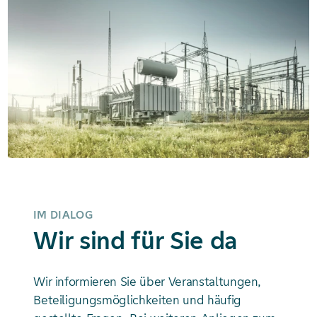
IM DIALOG
Wir sind für Sie da
Wir informieren Sie über Veranstaltungen,
Beteiligungsmöglichkeiten und häufig