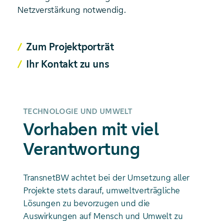
Netzverstärkung notwendig.
Zum Projektporträt
Ihr Kontakt zu uns
TECHNOLOGIE UND UMWELT
Vorhaben mit viel
Verantwortung
TransnetBW achtet bei der Umsetzung aller
Projekte stets darauf, umweltverträgliche
Lösungen zu bevorzugen und die
Auswirkungen auf Mensch und Umwelt zu