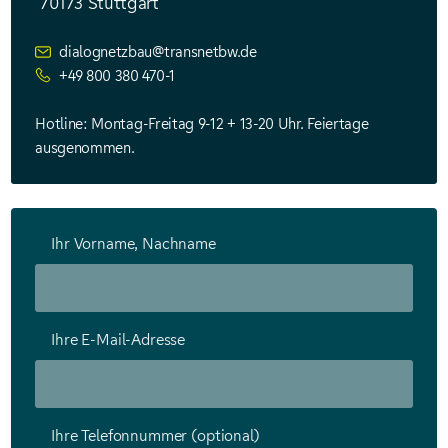
70173 Stuttgart
dialognetzbau@transnetbw.de
+49 800 380 470-1
Hotline: Montag-Freitag 9-12 + 13-20 Uhr. Feiertage
ausgenommen.
Ihr Vorname, Nachname
Ihre E-Mail-Adresse
Ihre Telefonnummer (optional)