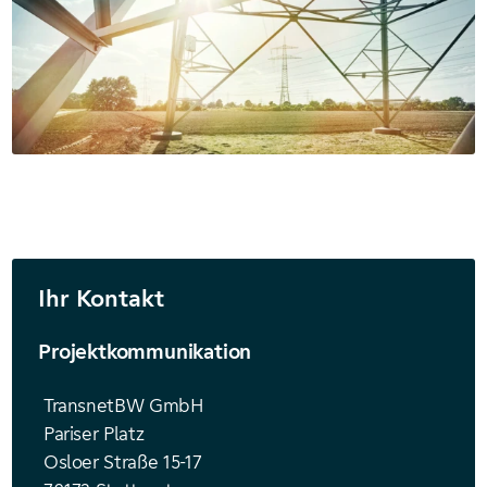
Ihr Kontakt
Projektkommunikation
TransnetBW GmbH
Pariser Platz
Osloer Straße 15-17