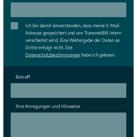
Ich bin damit einverstanden, dass meine E-Mail-
Adresse gespeichert und von TransnetBW intern
verarbeitet wird. Eine Weitergabe der Daten an
Dritte erfolgt nicht. Die
Datenschutzbestimmungen
habe ich gelesen.
Betreff
Ihre Anregungen und Hinweise