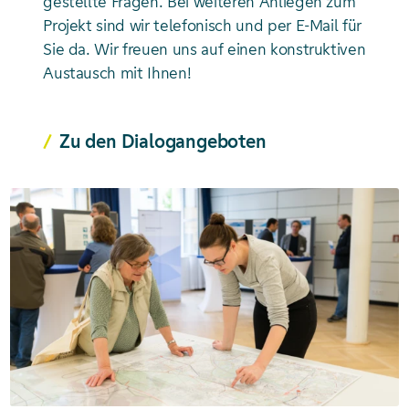
gestellte Fragen. Bei weiteren Anliegen zum
Projekt sind wir telefonisch und per E-Mail für
Sie da. Wir freuen uns auf einen konstruktiven
Austausch mit Ihnen!
Zu den Dialogangeboten