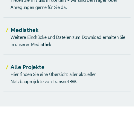
Treten Sie mit uns in Kontakt – wir sind bei Fragen oder
Anregungen gerne für Sie da.
Mediathek
Weitere Eindrücke und Dateien zum Download erhalten Sie
in unserer Mediathek.
Alle Projekte
Hier finden Sie eine Übersicht aller aktueller
Netzbauprojekte von TransnetBW.