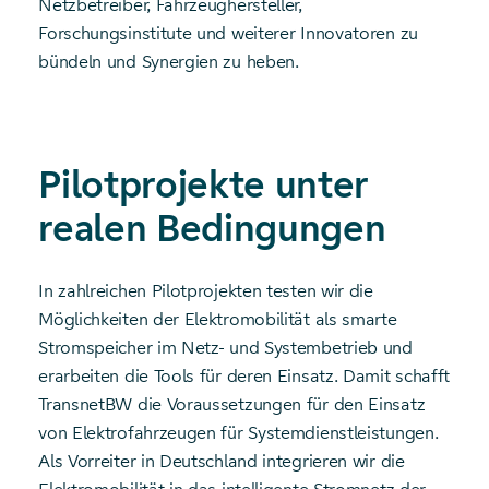
Netzbetreiber, Fahrzeughersteller,
Forschungsinstitute und weiterer Innovatoren zu
bündeln und Synergien zu heben.
Pilotprojekte unter
realen Bedingungen
In zahlreichen Pilotprojekten testen wir die
Möglichkeiten der Elektromobilität als smarte
Stromspeicher im Netz- und Systembetrieb und
erarbeiten die Tools für deren Einsatz. Damit schafft
TransnetBW die Voraussetzungen für den Einsatz
von Elektrofahrzeugen für Systemdienstleistungen.
Als Vorreiter in Deutschland integrieren wir die