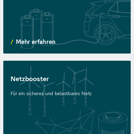
Mehr erfahren
Netzbooster
Für ein sicheres und belastbares Netz