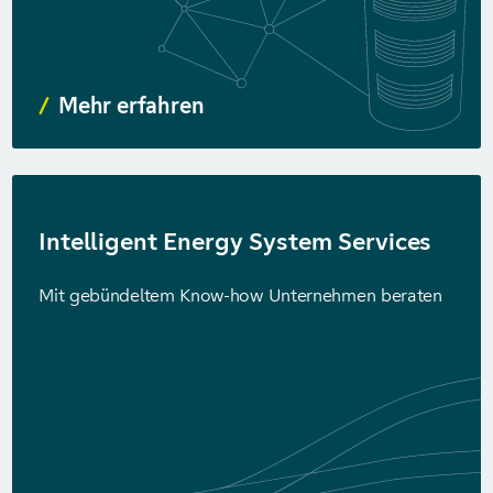
Mehr erfahren
Intelligent Energy System Services
Mit gebündeltem Know-how Unternehmen beraten