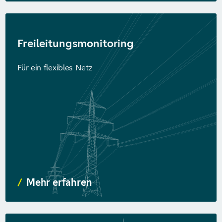
Freileitungs­monitoring
Für ein flexibles Netz
Mehr erfahren