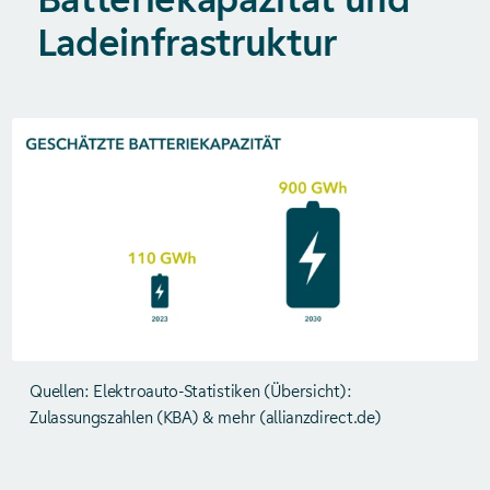
Ladeinfrastruktur
Quellen: Elektroauto-Statistiken (Übersicht):
Zulassungszahlen (KBA) & mehr (allianzdirect.de)