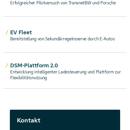
Erfolgreicher Pilotversuch von TransnetBW und Porsche
EV Fleet
Bereitstellung von Sekundärregelreserve durch E-Autos
DSM-Plattform 2.0
Entwicklung intelligenter Ladesteuerung und Plattform zur
Flexibilitätsnutzung
Kontakt