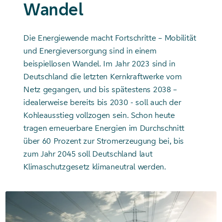
Wandel
Die Energiewende macht Fortschritte – Mobilität
und Energieversorgung sind in einem
beispiellosen Wandel. Im Jahr 2023 sind in
Deutschland die letzten Kernkraftwerke vom
Netz gegangen, und bis spätestens 2038 –
idealerweise bereits bis 2030 - soll auch der
Kohleausstieg vollzogen sein. Schon heute
tragen erneuerbare Energien im Durchschnitt
über 60 Prozent zur Stromerzeugung bei, bis
zum Jahr 2045 soll Deutschland laut
Klimaschutzgesetz klimaneutral werden.