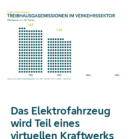
Das Elektro­fahrzeug
wird Teil eines
virtuellen Kraftwerks