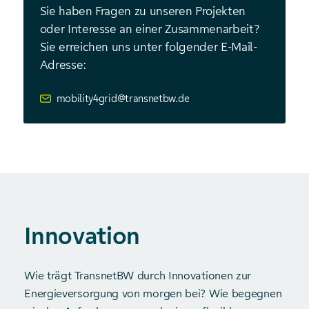
Sie haben Fragen zu unseren Projekten
oder Interesse an einer Zusammenarbeit?
Sie erreichen uns unter folgender E-Mail-
Adresse:
mobility4grid@transnetbw.de
Innovation
Wie trägt TransnetBW durch Innovationen zur
Energieversorgung von morgen bei? Wie begegnen