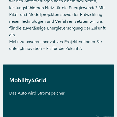
wir den Anforderungen nach einem flexibleren,
leistungsfähigeren Netz für die Energiewende? Mit
Pilot- und Modellprojekten sowie der Entwicklung
neuer Technologien und Verfahren setzten wir uns
für die zuverlässige Energieversorgung der Zukunft
ein.
Mehr zu unseren innovativen Projekten finden Sie
unter „Innovation – Fit für die Zukunft“.
Mobility4Grid
Das Auto wird Strom­speicher