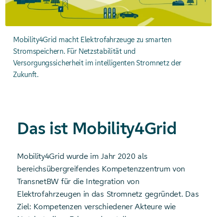
Mobility4Grid macht Elektrofahrzeuge zu smarten
Stromspeichern. Für Netzstabilität und
Versorgungssicherheit im intelligenten Stromnetz der
Zukunft.
Das ist Mobility4Grid
Mobility4Grid wurde im Jahr 2020 als
bereichsübergreifendes Kompetenzzentrum von
TransnetBW für die Integration von
Elektrofahrzeugen in das Stromnetz gegründet. Das
Ziel: Kompetenzen verschiedener Akteure wie