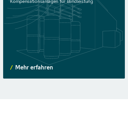
Kompensations­anlagen für Blindleistung
Mehr erfahren