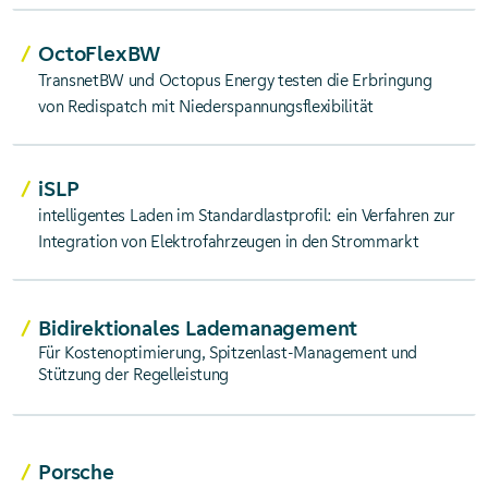
OctoFlexBW
TransnetBW und Octopus Energy testen die Erbringung
von Redispatch mit Niederspannungsflexibilität
iSLP
intelligentes Laden im Standardlastprofil: ein Verfahren zur
Integration von Elektrofahrzeugen in den Strommarkt
Bidirektionales Lade­manage­ment
Für Kostenoptimierung, Spitzenlast-Management und
Stützung der Regelleistung
Porsche