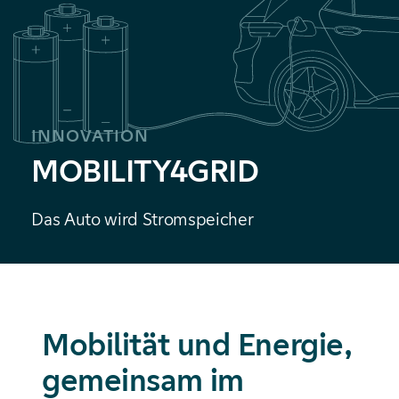
INNOVATION
MOBILITY4GRID
Das Auto wird Stromspeicher
Mobilität und Energie,
gemeinsam im