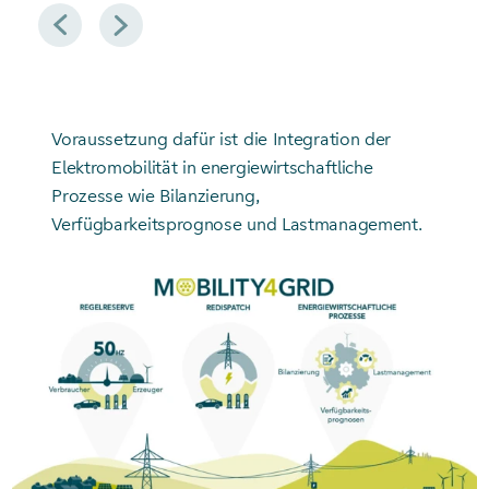
Zurück
Weiter
Voraussetzung dafür ist die Integration der
Elektromobilität in energiewirtschaftliche
Prozesse wie Bilanzierung,
Verfügbarkeitsprognose und Lastmanagement.