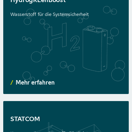
Wasserstoff für die Systemsicherheit
Mehr erfahren
STATCOM