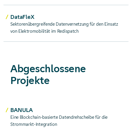
integriert.
DataFleX
Sektorenübergreifende Datenvernetzung für den Einsatz
von Elektromobilität im Redispatch
Abgeschlossene
Projekte
BANULA
Eine Blockchain-basierte Datendrehscheibe für die
Strommarkt-Integration