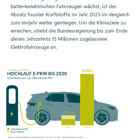
batterieelektrischen Fahrzeugen wächst, ist der
Absatz fossiler Kraftstoffe im Jahr 2025 im Vergleich
zum Vorjahr weiter gestiegen. Um die Klimaziele zu
erreichen, strebt die Bundesregierung bis zum Ende
dieses Jahrzehnts 15 Millionen zugelassene
Elektrofahrzeuge an.