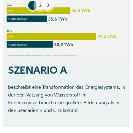
1
2
3
SZENARIO A
beschreibt eine Transformation des Energiesystems, in
der der Nutzung von Wasserstoff im
Endenergieverbrauch eine größere Bedeutung als in
den Szenarien B und C zukommt.