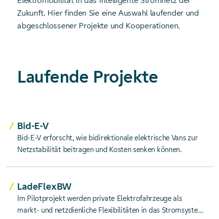
Elektromobilität in das intelligente Stromnetz der
Zukunft. Hier finden Sie eine Auswahl laufender und
abgeschlossener Projekte und Kooperationen.
Laufende Projekte
Bid-E-V
Bid-E-V erforscht, wie bidirektionale elektrische Vans zur
Netzstabilität beitragen und Kosten senken können.
LadeFlexBW
Im Pilotprojekt werden private Elektrofahrzeuge als
markt- und netzdienliche Flexibilitäten in das Stromsystem