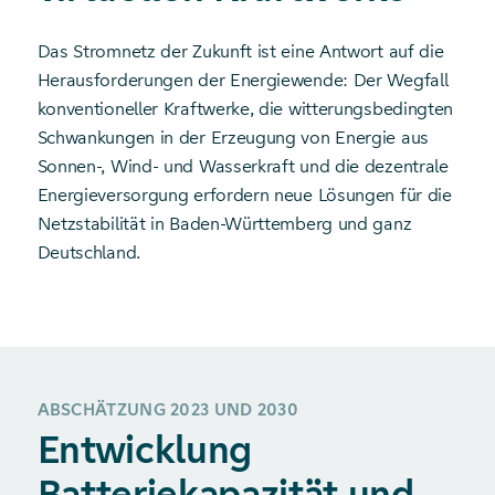
Das Stromnetz der Zukunft ist eine Antwort auf die
Herausforderungen der Energiewende: Der Wegfall
konventioneller Kraftwerke, die witterungsbedingten
Schwankungen in der Erzeugung von Energie aus
Sonnen-, Wind- und Wasserkraft und die dezentrale
Energieversorgung erfordern neue Lösungen für die
Netzstabilität in Baden-Württemberg und ganz
Deutschland.
ABSCHÄTZUNG 2023 UND 2030
Entwicklung
Batteriekapazität und