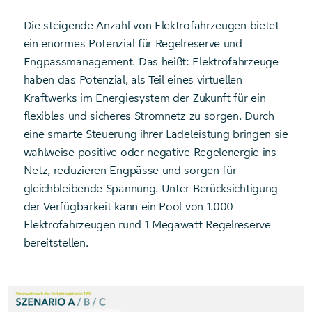
Die steigende Anzahl von Elektrofahrzeugen bietet
ein enormes Potenzial für Regelreserve und
Engpassmanagement. Das heißt: Elektrofahrzeuge
haben das Potenzial, als Teil eines virtuellen
Kraftwerks im Energiesystem der Zukunft für ein
flexibles und sicheres Stromnetz zu sorgen. Durch
eine smarte Steuerung ihrer Ladeleistung bringen sie
wahlweise positive oder negative Regelenergie ins
Netz, reduzieren Engpässe und sorgen für
gleichbleibende Spannung. Unter Berücksichtigung
der Verfügbarkeit kann ein Pool von 1.000
Elektrofahrzeugen rund 1 Megawatt Regelreserve
bereitstellen.