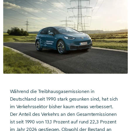
Während die Treibhausgasemissionen in
Deutschland seit 1990 stark gesunken sind, hat sich
im Verkehrssektor bisher kaum etwas verbessert.
Der Anteil des Verkehrs an den Gesamtemissionen
ist seit 1990 von 13,1 Prozent auf rund 22,3 Prozent
im Jahr 2024 gestiegen. Obwohl der Bestand an