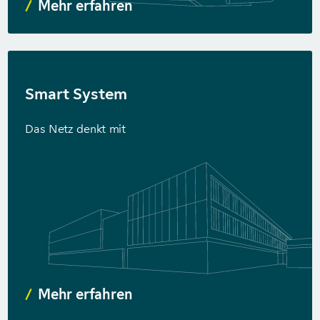
Mehr erfahren
Smart System
Das Netz denkt mit
Mehr erfahren